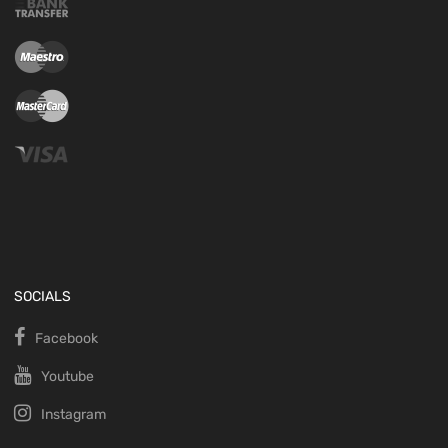
SOCIALS
Facebook
Youtube
Instagram