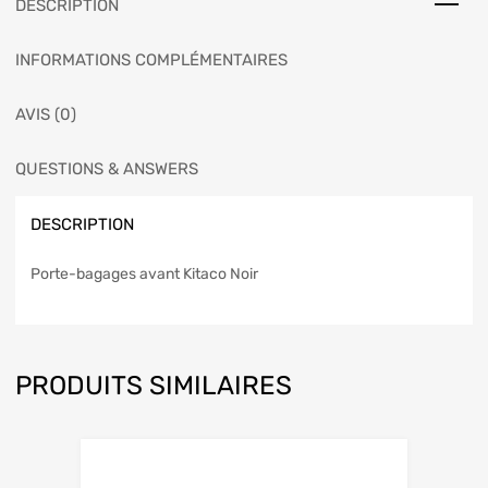
DESCRIPTION
INFORMATIONS COMPLÉMENTAIRES
AVIS (0)
QUESTIONS & ANSWERS
DESCRIPTION
Porte-bagages avant Kitaco Noir
PRODUITS SIMILAIRES