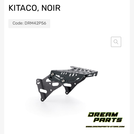
KITACO, NOIR
Code:
DRM42P56