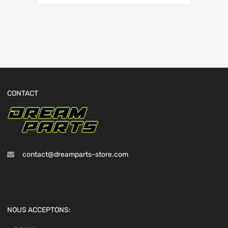
CONTACT
contact@dreamparts-store.com
NOUS ACCEPTONS: