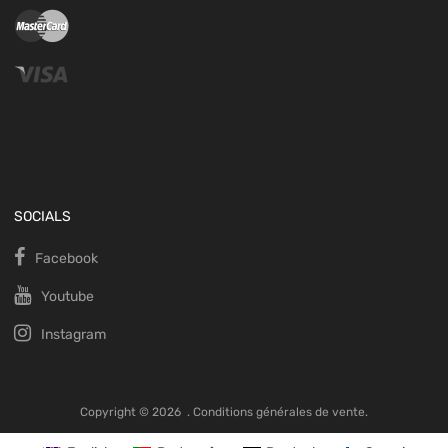
SOCIALS
Facebook
Youtube
Instagram
Copyright ©
2026
.
Conditions générales de vente.