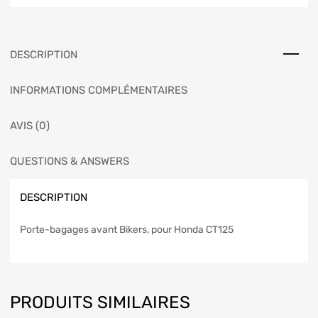
DESCRIPTION
INFORMATIONS COMPLÉMENTAIRES
AVIS (0)
QUESTIONS & ANSWERS
DESCRIPTION
Porte-bagages avant Bikers, pour Honda CT125
PRODUITS SIMILAIRES