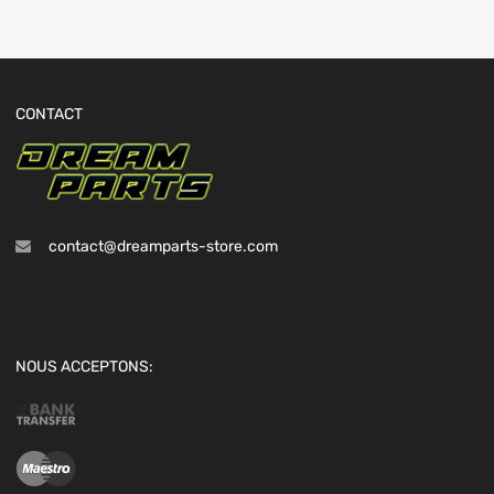
CONTACT
contact@dreamparts-store.com
NOUS ACCEPTONS: