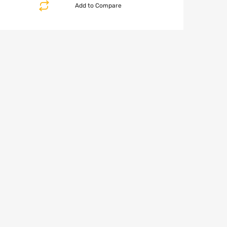
Add to Compare