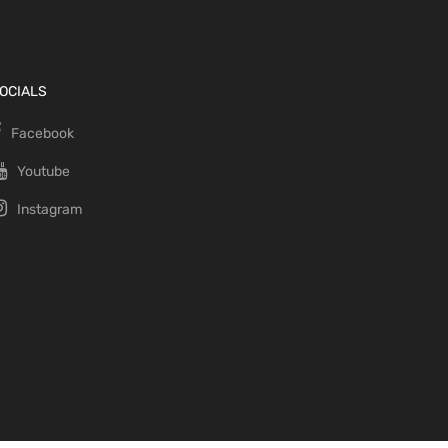
OCIALS
Facebook
Youtube
Instagram