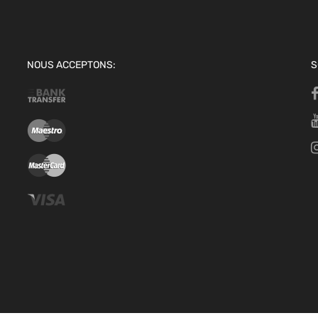
NOUS ACCEPTONS:
S