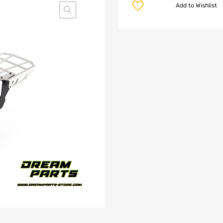
Add to Wishlist