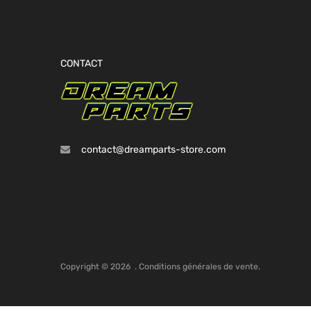
CONTACT
contact@dreamparts-store.com
Copyright ©
2026
.
Conditions générales de vente.