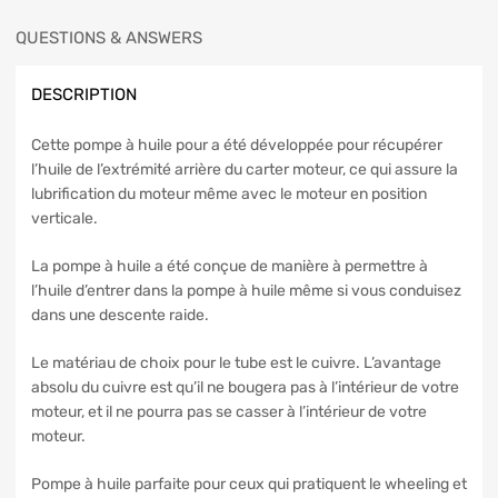
QUESTIONS & ANSWERS
DESCRIPTION
Cette pompe à huile pour a été développée pour récupérer
l’huile de l’extrémité arrière du carter moteur, ce qui assure la
lubrification du moteur même avec le moteur en position
verticale.
La pompe à huile a été conçue de manière à permettre à
l’huile d’entrer dans la pompe à huile même si vous conduisez
dans une descente raide.
Le matériau de choix pour le tube est le cuivre. L’avantage
absolu du cuivre est qu’il ne bougera pas à l’intérieur de votre
moteur, et il ne pourra pas se casser à l’intérieur de votre
moteur.
Pompe à huile parfaite pour ceux qui pratiquent le wheeling et