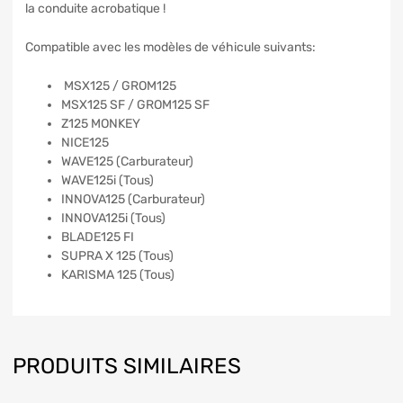
la conduite acrobatique !
Compatible avec les modèles de véhicule suivants:
MSX125 / GROM125
MSX125 SF / GROM125 SF
Z125 MONKEY
NICE125
WAVE125 (Carburateur)
WAVE125i (Tous)
INNOVA125 (Carburateur)
INNOVA125i (Tous)
BLADE125 FI
SUPRA X 125 (Tous)
KARISMA 125 (Tous)
PRODUITS SIMILAIRES