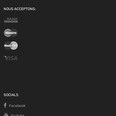
NOUS ACCEPTONS:
SOCIALS
Facebook
Youtube