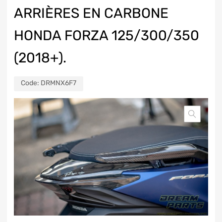
ARRIÈRES EN CARBONE
HONDA FORZA 125/300/350
(2018+).
Code:
DRMNX6F7