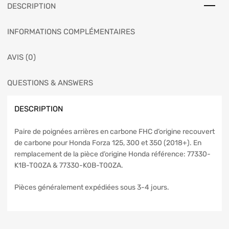
DESCRIPTION
INFORMATIONS COMPLÉMENTAIRES
AVIS (0)
QUESTIONS & ANSWERS
DESCRIPTION
Paire de poignées arrières en carbone FHC d’origine recouvert
de carbone pour Honda Forza 125, 300 et 350 (2018+). En
remplacement de la pièce d’origine Honda référence: 77330-
K1B-T00ZA & 77330-K0B-T00ZA.
Pièces généralement expédiées sous 3-4 jours.