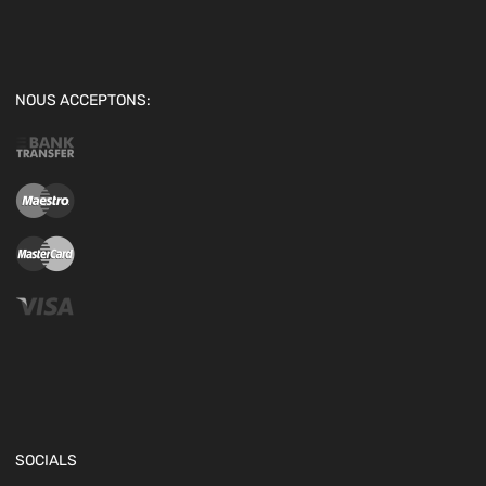
NOUS ACCEPTONS:
SOCIALS