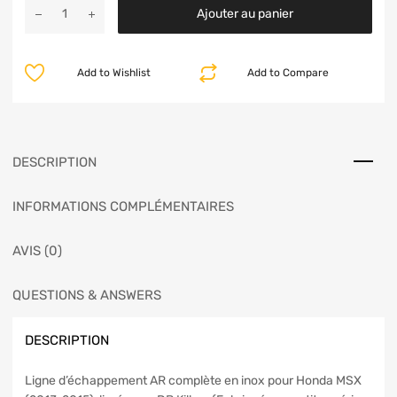
Ajouter au panier
Add to Wishlist
Add to Compare
DESCRIPTION
INFORMATIONS COMPLÉMENTAIRES
AVIS (0)
QUESTIONS & ANSWERS
DESCRIPTION
Ligne d’échappement AR complète en inox pour Honda MSX