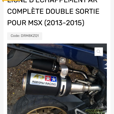
COMPLÈTE DOUBLE SORTIE
POUR MSX (2013-2015)
Code:
DRM8KZQ1