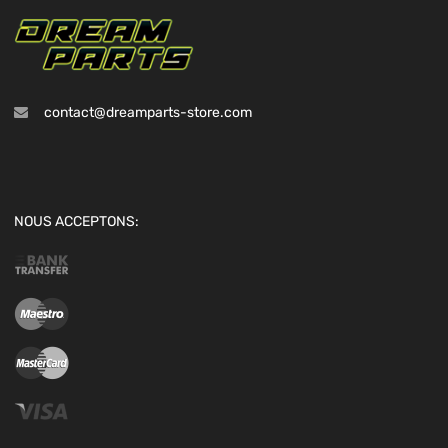
contact@dreamparts-store.com
NOUS ACCEPTONS: