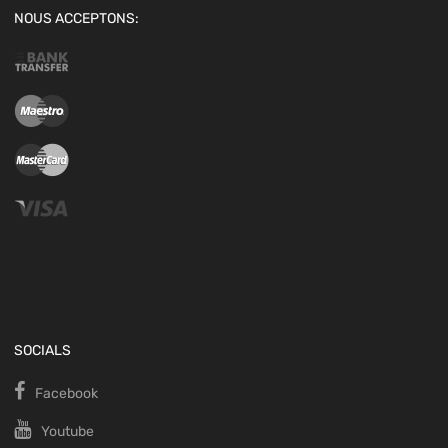
NOUS ACCEPTONS:
SOCIALS
Facebook
Youtube