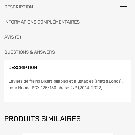
DESCRIPTION
INFORMATIONS COMPLÉMENTAIRES
AVIS (0)
QUESTIONS & ANSWERS
DESCRIPTION
Leviers de freins Bikers pliables et ajustables (Plats&Longs),
pour Honda PCX 125/150 phase 2/3 (2014-2022)
PRODUITS SIMILAIRES