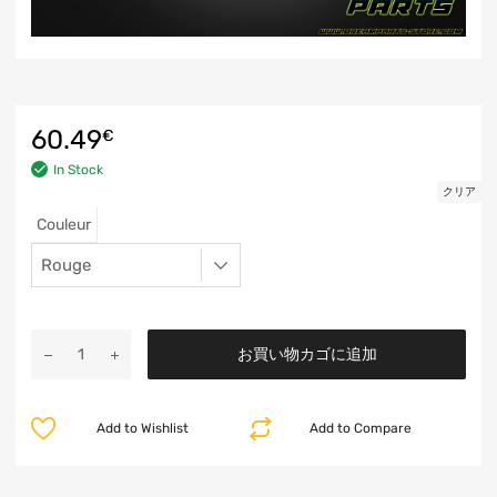
60.49
€
In Stock
クリア
Couleur
お買い物カゴに追加
Add to Wishlist
Add to Compare