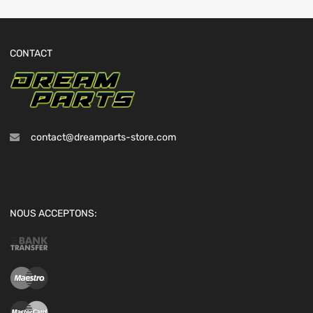
CONTACT
contact@dreamparts-store.com
NOUS ACCEPTONS: