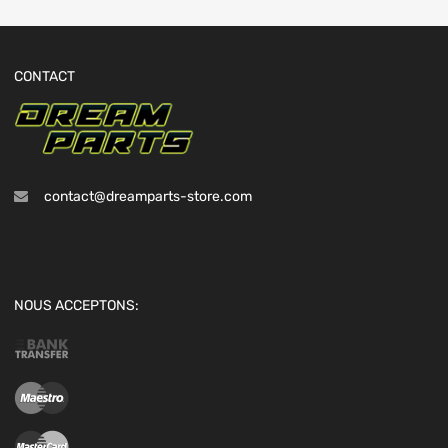
CONTACT
contact@dreamparts-store.com
NOUS ACCEPTONS: