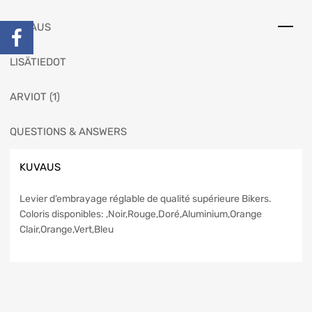
KUVAUS
LISÄTIEDOT
ARVIOT (1)
QUESTIONS & ANSWERS
KUVAUS
Levier d’embrayage réglable de qualité supérieure Bikers.
Coloris disponibles: ,Noir,Rouge,Doré,Aluminium,Orange
Clair,Orange,Vert,Bleu