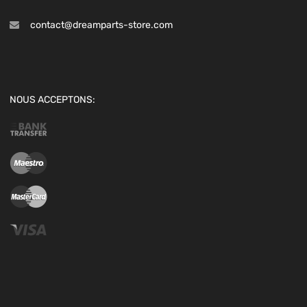
contact@dreamparts-store.com
NOUS ACCEPTONS: