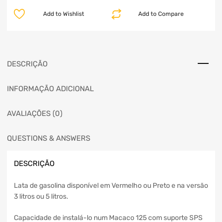
Add to Wishlist
Add to Compare
DESCRIÇÃO
INFORMAÇÃO ADICIONAL
AVALIAÇÕES (0)
QUESTIONS & ANSWERS
DESCRIÇÃO
Lata de gasolina disponível em Vermelho ou Preto e na versão
3 litros ou 5 litros.
Capacidade de instalá-lo num Macaco 125 com suporte SPS