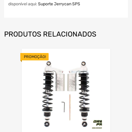
disponível aqui:
Suporte Jerrycan SPS
PRODUTOS RELACIONADOS
PROMOÇÃO!