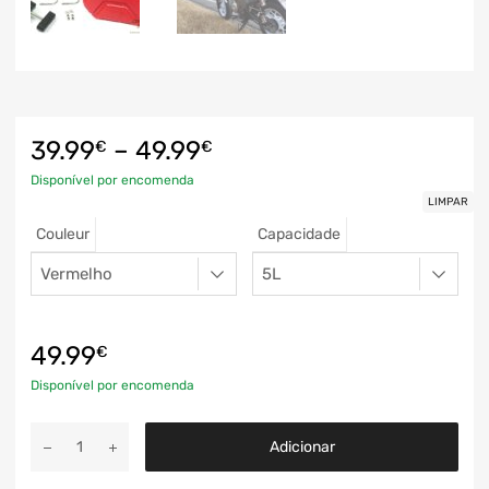
39.99
–
49.99
€
€
Disponível por encomenda
LIMPAR
Couleur
Capacidade
49.99
€
Disponível por encomenda
Adicionar