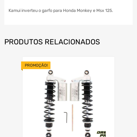
Kamui inverteu o garfo para Honda Monkey e Msx 125.
PRODUTOS RELACIONADOS
PROMOÇÃO!