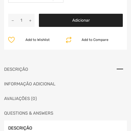
Adicionar
Add to Wishlist
Add to Compare
DESCRIÇÃO
INFORMAÇÃO ADICIONAL
AVALIAÇÕES (0)
QUESTIONS & ANSWERS
DESCRIÇÃO