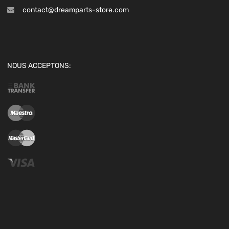
contact@dreamparts-store.com
NOUS ACCEPTONS: