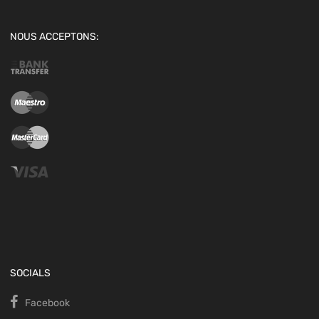
NOUS ACCEPTONS:
SOCIALS
Facebook