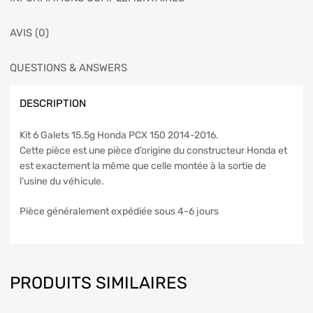
AVIS (0)
QUESTIONS & ANSWERS
DESCRIPTION
Kit 6 Galets 15.5g Honda PCX 150 2014-2016.
Cette pièce est une pièce d’origine du constructeur Honda et
est exactement la même que celle montée à la sortie de
l’usine du véhicule.
Pièce généralement expédiée sous 4-6 jours
PRODUITS SIMILAIRES