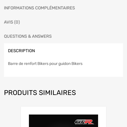
INFORMATIONS COMPLÉMENTAIRES
AVIS (0)
QUESTIONS & ANSWERS
DESCRIPTION
Barre de renfort Bikers pour guidon Bikers
PRODUITS SIMILAIRES