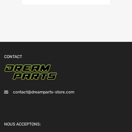
CONTACT
contact@dreamparts-store.com
NOUS ACCEPTONS: