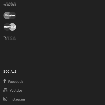
SOCIALS
Facebook
Youtube
Instagram