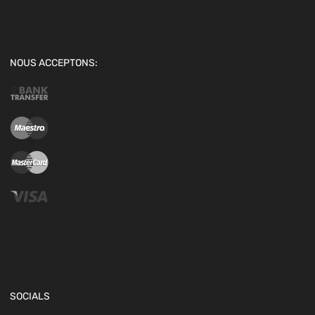
NOUS ACCEPTONS:
SOCIALS