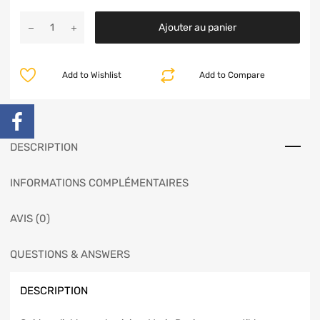
Ajouter au panier
Add to Wishlist
Add to Compare
DESCRIPTION
INFORMATIONS COMPLÉMENTAIRES
AVIS (0)
QUESTIONS & ANSWERS
DESCRIPTION