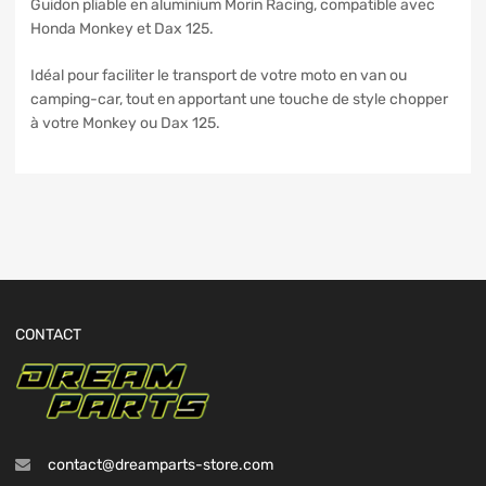
Guidon pliable en aluminium Morin Racing, compatible avec
Honda Monkey et Dax 125.
Idéal pour faciliter le transport de votre moto en van ou
camping-car, tout en apportant une touche de style chopper
à votre Monkey ou Dax 125.
CONTACT
contact@dreamparts-store.com