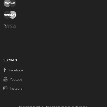
SOCIALS
Facebook
Youtube
Instagram
Copyright ©
2026
.
Conditions générales de vente.