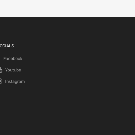
OCIALS
Facebook
Youtube
Instagram