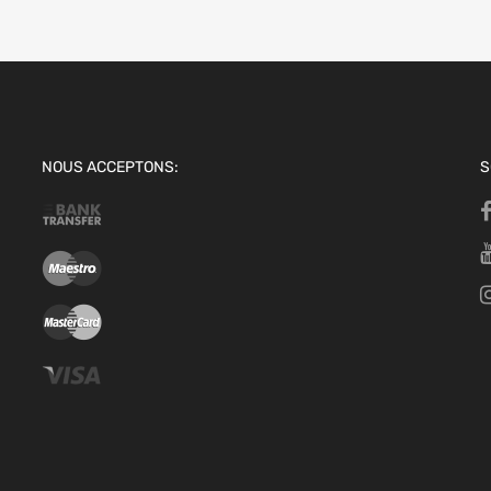
NOUS ACCEPTONS:
S