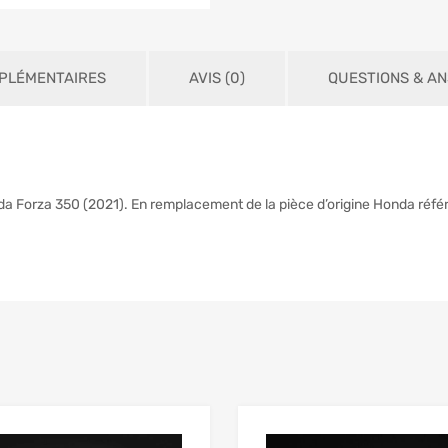
PLÉMENTAIRES
AVIS (0)
QUESTIONS & A
nda Forza 350 (2021). En remplacement de la pièce d’origine Honda 
Add to Wishlist