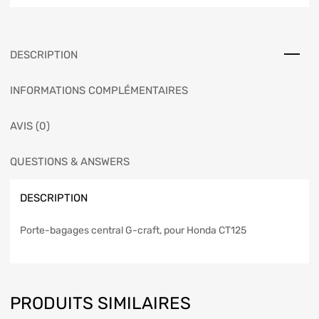
DESCRIPTION
INFORMATIONS COMPLÉMENTAIRES
AVIS (0)
QUESTIONS & ANSWERS
DESCRIPTION
Porte-bagages central G-craft, pour Honda CT125
PRODUITS SIMILAIRES