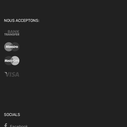
NOUS ACCEPTONS:
SOCIALS
Facebook