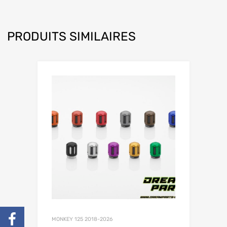
PRODUITS SIMILAIRES
MONKEY 125 2018-2026