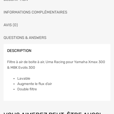
INFORMATIONS COMPLÉMENTAIRES
AVIS (0)
QUESTIONS & ANSWERS
DESCRIPTION
Filtre à air de boite à air, Uma Racing pour Yamaha Xmax 300
& MBK Evolis 300
Lavable
Augmente le flux d’air
Double filtre