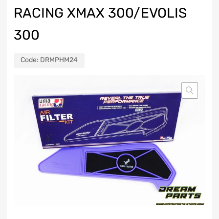
RACING XMAX 300/EVOLIS
300
Code:
DRMPHM24