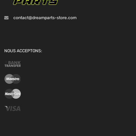
contact@dreamparts-store.com
NOUS ACCEPTONS: