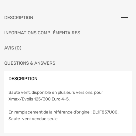
DESCRIPTION
INFORMATIONS COMPLÉMENTAIRES
AVIS (0)
QUESTIONS & ANSWERS
DESCRIPTION
Saute vent, disponible en plusieurs versions, pour
Xmax/Evolis 125/300 Euro 4-5.
En remplacement de la référence d’origine : BL1F837U00.
Saute-vent vendue seule