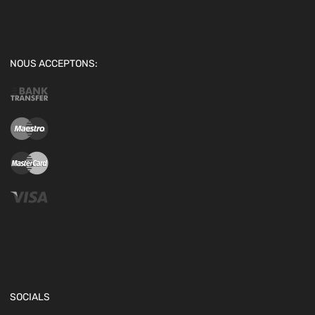
NOUS ACCEPTONS:
SOCIALS