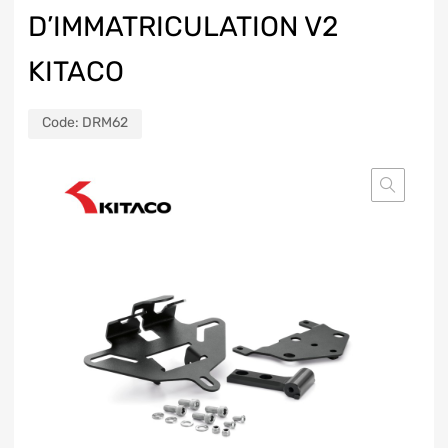
D’IMMATRICULATION V2
KITACO
Code:
DRM62