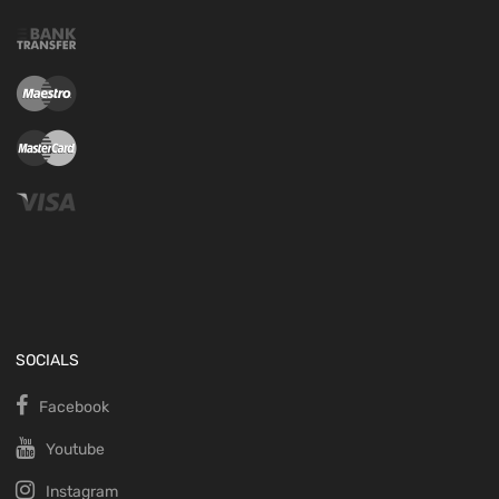
SOCIALS
Facebook
Youtube
Instagram