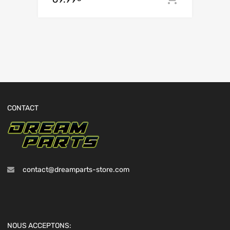
CONTACT
contact@dreamparts-store.com
NOUS ACCEPTONS: