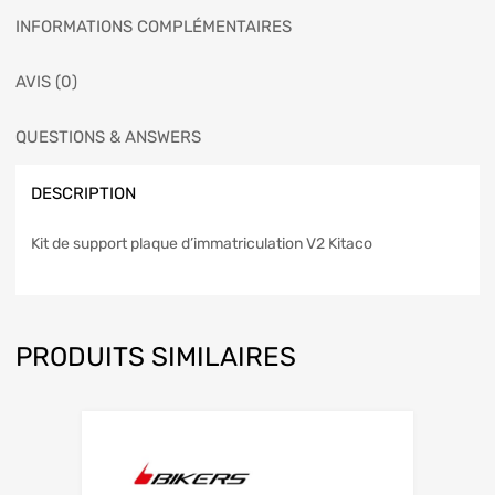
INFORMATIONS COMPLÉMENTAIRES
AVIS (0)
QUESTIONS & ANSWERS
DESCRIPTION
Kit de support plaque d’immatriculation V2 Kitaco
PRODUITS SIMILAIRES