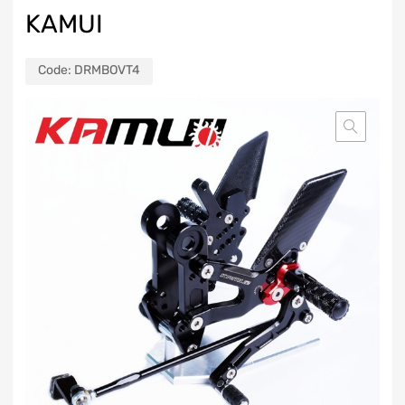
KAMUI
Code:
DRMBOVT4