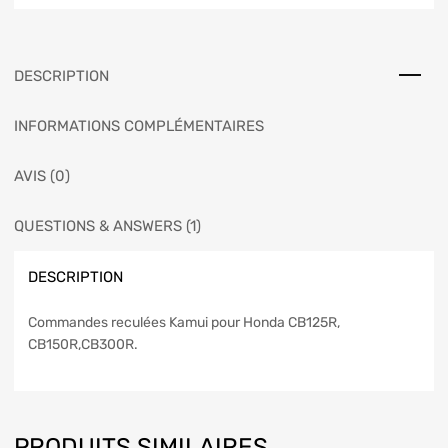
DESCRIPTION
INFORMATIONS COMPLÉMENTAIRES
AVIS (0)
QUESTIONS & ANSWERS (1)
DESCRIPTION
Commandes reculées Kamui pour Honda CB125R,
CB150R,CB300R.
PRODUITS SIMILAIRES