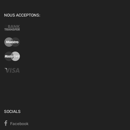
NOUS ACCEPTONS:
SOCIALS
Facebook