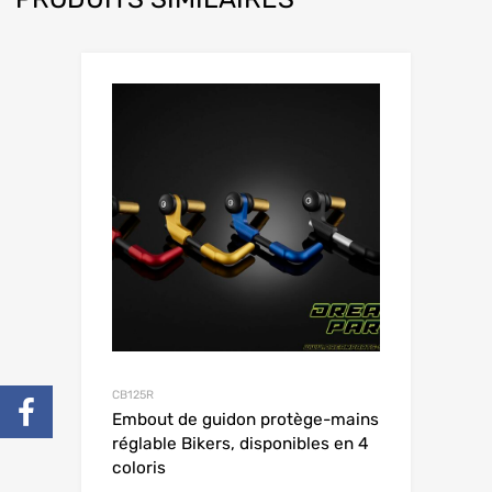
CB125R
Embout de guidon protège-mains
réglable Bikers, disponibles en 4
coloris