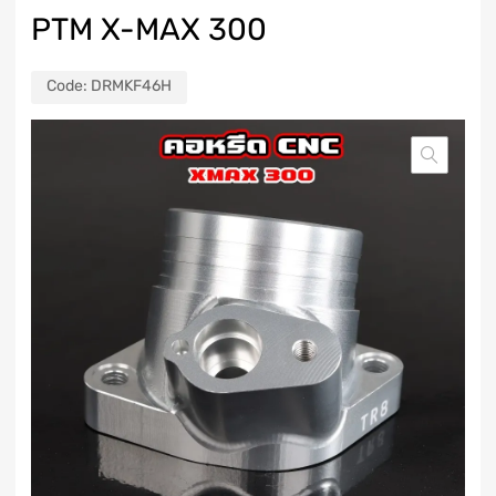
PTM X-MAX 300
Code:
DRMKF46H