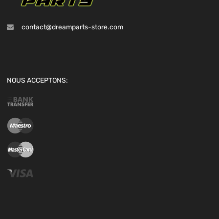
contact@dreamparts-store.com
NOUS ACCEPTONS: