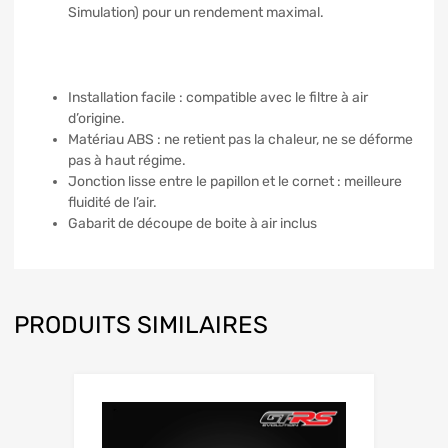
Simulation) pour un rendement maximal.
Installation facile : compatible avec le filtre à air
d’origine.
Matériau ABS : ne retient pas la chaleur, ne se déforme
pas à haut régime.
Jonction lisse entre le papillon et le cornet : meilleure
fluidité de l’air.
Gabarit de découpe de boite à air inclus
PRODUITS SIMILAIRES