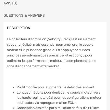
AVIS (0)
QUESTIONS & ANSWERS
DESCRIPTION
Le collecteur d’admission (Velocity Stack) est un élément
souvent négligé, mais essentiel pour améliorer le couple
moteur et la puissance globale. En s’appuyant sur des
principes aérodynamiques précis, ce kit est conçu pour
optimiser les performances moteur, en complément d’une
ligne d’échappement aftermarket.
Profil modifié pour augmenter le débit d’air entrant.
Longueur réduite pour déplacer le couple moteur vers
les hauts régimes, idéal pour les configurations moteur
optimisées via reprogrammation ECU.
Conception assistée par simulation de flux d’air (Flow