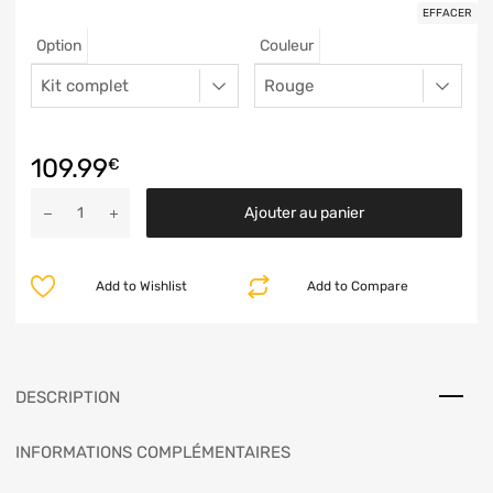
EFFACER
Option
Couleur
109.99
€
Ajouter au panier
Add to Wishlist
Add to Compare
DESCRIPTION
INFORMATIONS COMPLÉMENTAIRES