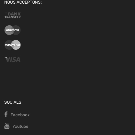
NOUS ACCEPTONS:
SOCIALS
Facebook
Youtube