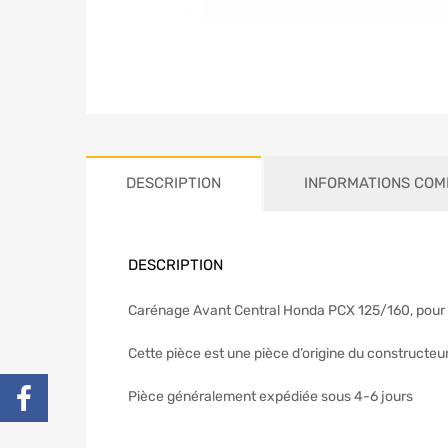
DESCRIPTION
INFORMATIONS COM
DESCRIPTION
Carénage Avant Central Honda PCX 125/160, pour m
Cette pièce est une pièce d’origine du constructeu
Pièce généralement expédiée sous 4-6 jours