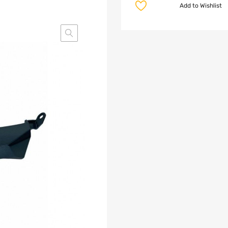
Add to Wishlist