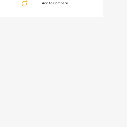
Add to Compare