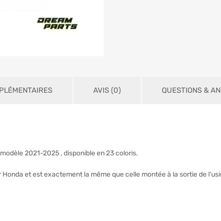
PLÉMENTAIRES
AVIS (0)
QUESTIONS & A
odèle 2021-2025 , disponible en 23 coloris.
r Honda et est exactement la même que celle montée à la sortie de l’usi