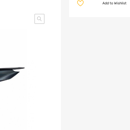
Add to Wishlist