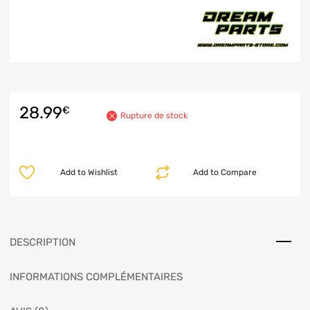
28.99
€
Rupture de stock
Add to Wishlist
Add to Compare
DESCRIPTION
INFORMATIONS COMPLÉMENTAIRES