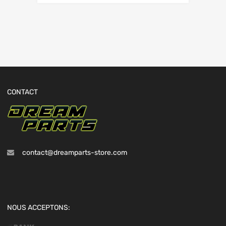
CONTACT
contact@dreamparts-store.com
NOUS ACCEPTONS: