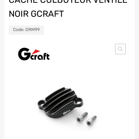
NOIR GCRAFT
Code:
DRM99