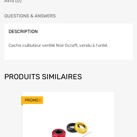
AVIS (0)
QUESTIONS & ANSWERS
DESCRIPTION
Cache culbuteur ventilé Noir Gcraft, vendu à l’unité.
PRODUITS SIMILAIRES
PROMO !