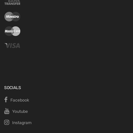
SOCIALS
Facebook
Youtube
Instagram