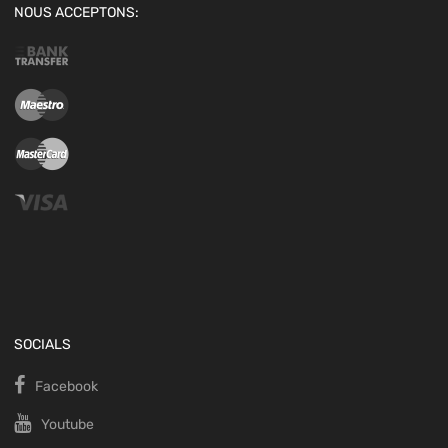
NOUS ACCEPTONS:
SOCIALS
Facebook
Youtube