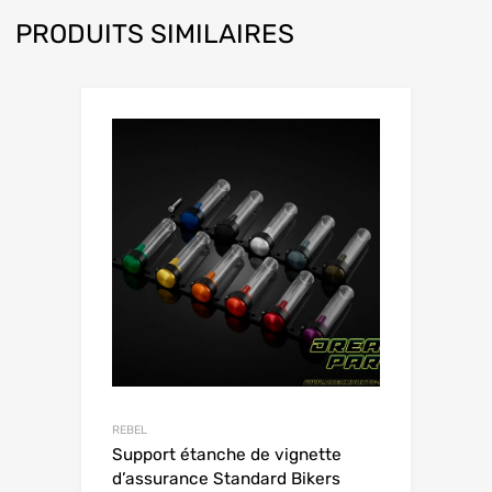
PRODUITS SIMILAIRES
REBEL
Support étanche de vignette
d’assurance Standard Bikers