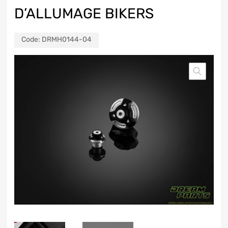
D’ALLUMAGE BIKERS
Code:
DRMH0144-04