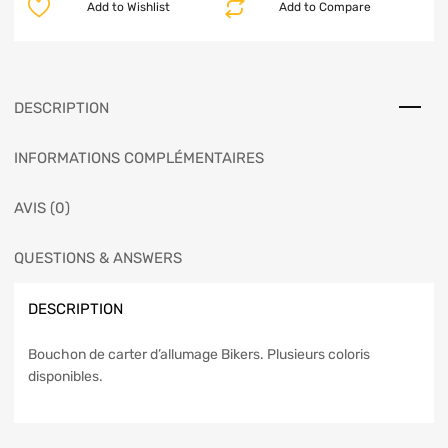
Add to Wishlist
Add to Compare
DESCRIPTION
INFORMATIONS COMPLÉMENTAIRES
AVIS (0)
QUESTIONS & ANSWERS
DESCRIPTION
Bouchon de carter d’allumage Bikers. Plusieurs coloris
disponibles.