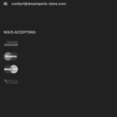
contact@dreamparts-store.com
NOUS ACCEPTONS: