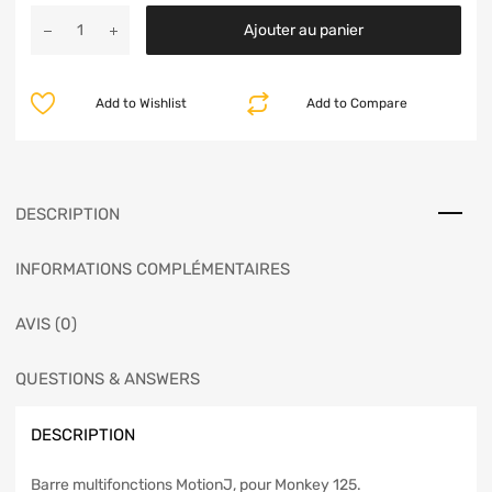
Ajouter au panier
Add to Wishlist
Add to Compare
DESCRIPTION
INFORMATIONS COMPLÉMENTAIRES
AVIS (0)
QUESTIONS & ANSWERS
DESCRIPTION
Barre multifonctions MotionJ, pour Monkey 125.