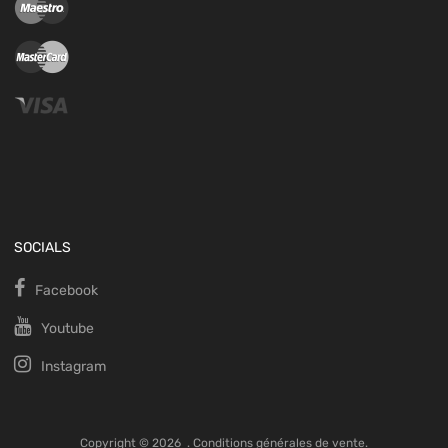
SOCIALS
Facebook
Youtube
Instagram
Copyright ©
2026
.
Conditions générales de vente.