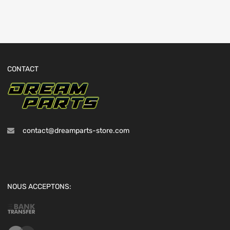
CONTACT
contact@dreamparts-store.com
NOUS ACCEPTONS: