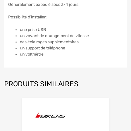
Généralement expédié sous 3-4 jours.
Possibilité d’installer:
une prise USB
un voyant de changement de vitesse
des éclairages supplémentaires
un support de téléphone
un voltmètre
PRODUITS SIMILAIRES