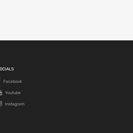
OCIALS
Facebook
Youtube
Instagram