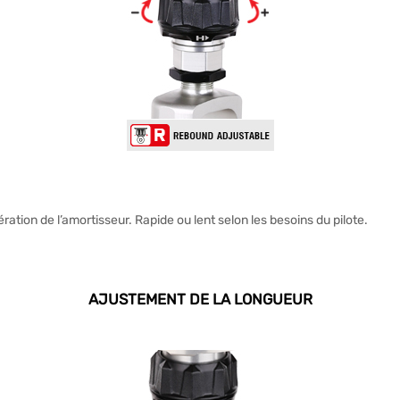
ation de l’amortisseur. Rapide ou lent selon les besoins du pilote.
AJUSTEMENT DE LA LONGUEUR