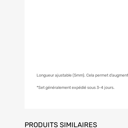
Longueur ajustable (5mm). Cela permet d’augmenter
*Set généralement expédié sous 3-4 jours.
PRODUITS SIMILAIRES