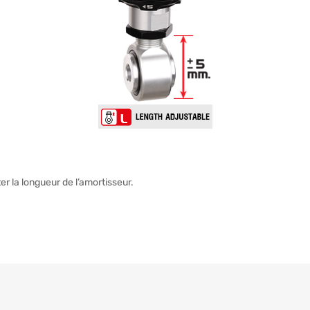
 la longueur de l’amortisseur.