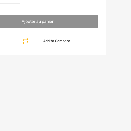
Ajouter au panier
Add to Compare