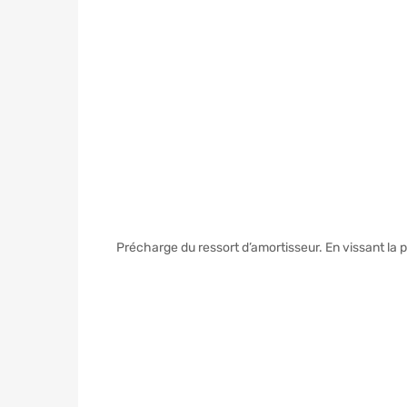
Précharge du ressort d’amortisseur. En vissant la par