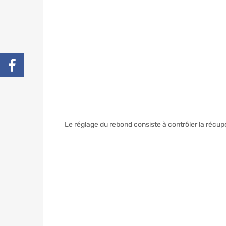
Le réglage du rebond consiste à contrôler la récupér