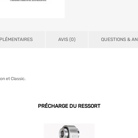
PLÉMENTAIRES
AVIS (0)
QUESTIONS & AN
on et Classic.
PRÉCHARGE DU RESSORT