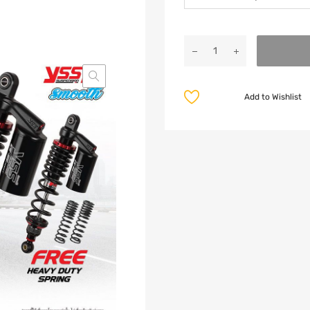
Add to Wishlist