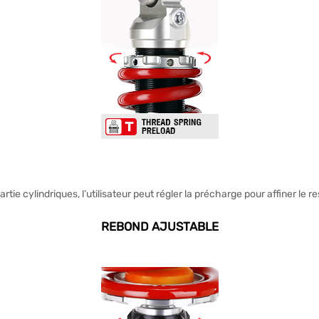
tie cylindriques, l’utilisateur peut régler la précharge pour affiner le re
REBOND AJUSTABLE