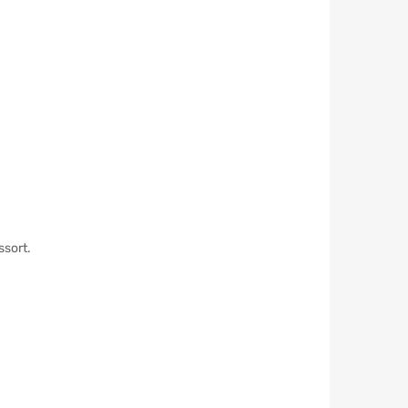
ssort.