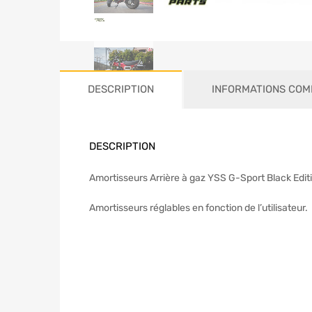
DESCRIPTION
INFORMATIONS COM
DESCRIPTION
Amortisseurs Arrière à gaz YSS G-Sport Black Editi
Amortisseurs réglables en fonction de l’utilisateur.