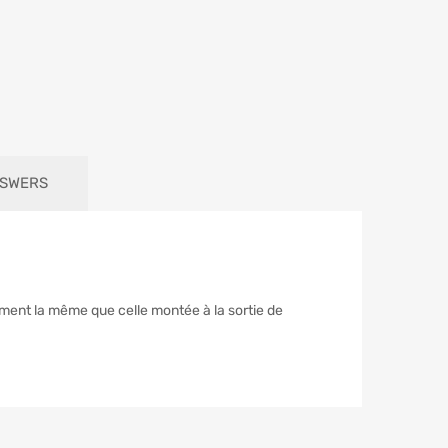
NSWERS
ment la même que celle montée à la sortie de