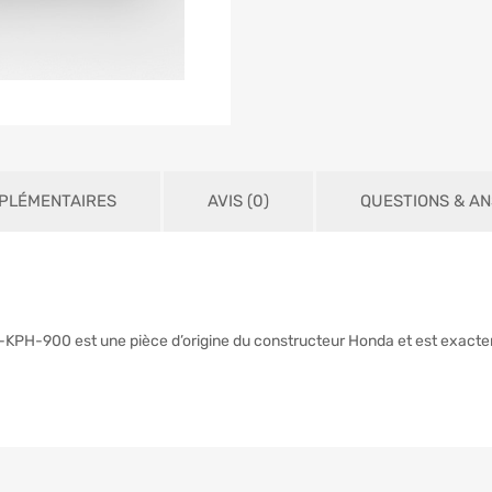
PLÉMENTAIRES
AVIS (0)
QUESTIONS & A
-KPH-900 est une pièce d’origine du constructeur Honda et est exacte