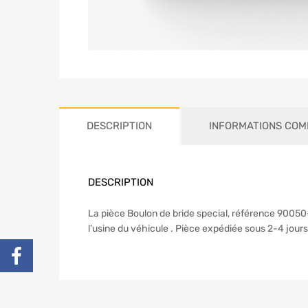
DESCRIPTION
INFORMATIONS COM
DESCRIPTION
La pièce Boulon de bride special, référence 90050
l’usine du véhicule . Pièce expédiée sous 2-4 jours