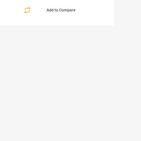
Add to Compare