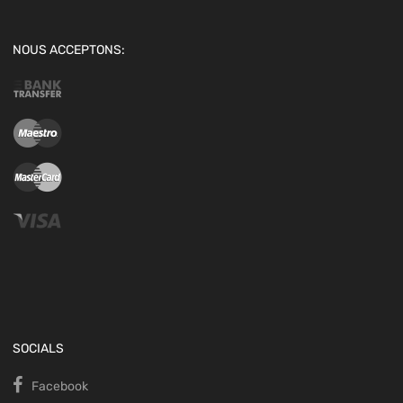
NOUS ACCEPTONS:
SOCIALS
Facebook