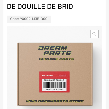
DE DOUILLE DE BRID
Code:
90002-MJE-D00