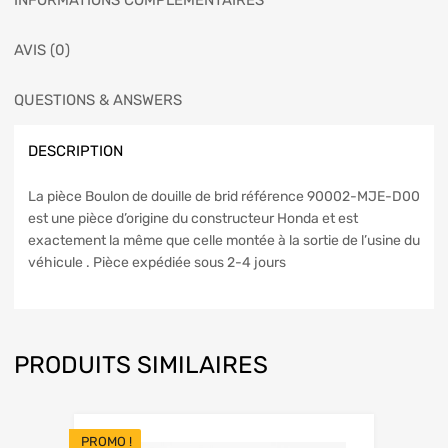
INFORMATIONS COMPLÉMENTAIRES
AVIS (0)
QUESTIONS & ANSWERS
DESCRIPTION
La pièce Boulon de douille de brid référence 90002-MJE-D00
est une pièce d’origine du constructeur Honda et est
exactement la même que celle montée à la sortie de l’usine du
véhicule . Pièce expédiée sous 2-4 jours
PRODUITS SIMILAIRES
PROMO !