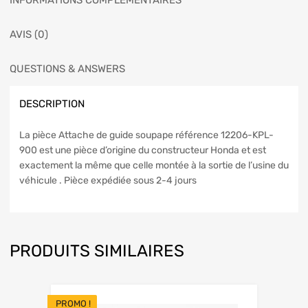
INFORMATIONS COMPLÉMENTAIRES
AVIS (0)
QUESTIONS & ANSWERS
DESCRIPTION
La pièce Attache de guide soupape référence 12206-KPL-
900 est une pièce d’origine du constructeur Honda et est
exactement la même que celle montée à la sortie de l’usine du
véhicule . Pièce expédiée sous 2-4 jours
PRODUITS SIMILAIRES
PROMO !