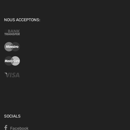
NOUS ACCEPTONS:
SOCIALS
Facebook