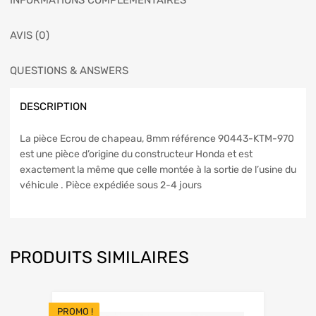
INFORMATIONS COMPLÉMENTAIRES
AVIS (0)
QUESTIONS & ANSWERS
DESCRIPTION
La pièce Ecrou de chapeau, 8mm référence 90443-KTM-970
est une pièce d’origine du constructeur Honda et est
exactement la même que celle montée à la sortie de l’usine du
véhicule . Pièce expédiée sous 2-4 jours
PRODUITS SIMILAIRES
PROMO !