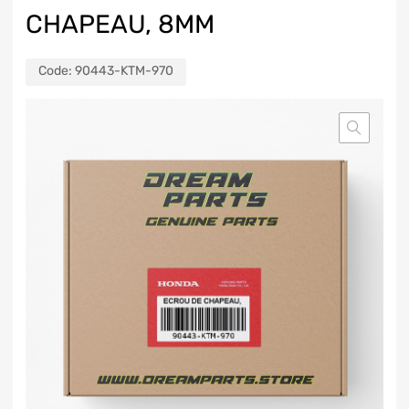
CHAPEAU, 8MM
Code:
90443-KTM-970