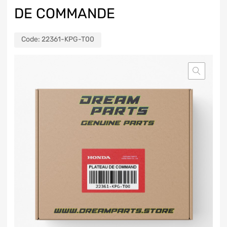
DE COMMANDE
Code:
22361-KPG-T00