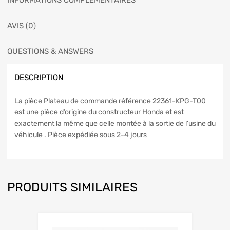
INFORMATIONS COMPLÉMENTAIRES
AVIS (0)
QUESTIONS & ANSWERS
DESCRIPTION
La pièce Plateau de commande référence 22361-KPG-T00
est une pièce d’origine du constructeur Honda et est
exactement la même que celle montée à la sortie de l’usine du
véhicule . Pièce expédiée sous 2-4 jours
PRODUITS SIMILAIRES