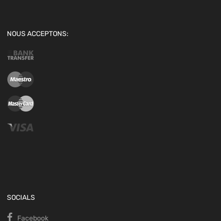
NOUS ACCEPTONS:
SOCIALS
Facebook