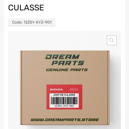
CULASSE
Code:
12251-KYZ-901