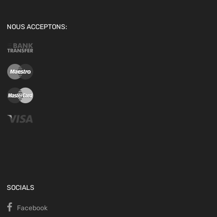
NOUS ACCEPTONS:
SOCIALS
Facebook