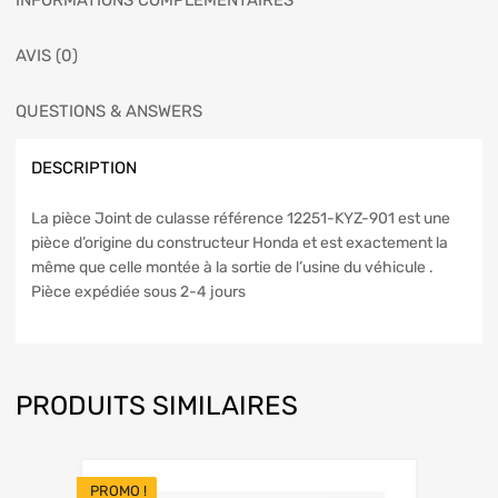
INFORMATIONS COMPLÉMENTAIRES
AVIS (0)
QUESTIONS & ANSWERS
DESCRIPTION
La pièce Joint de culasse référence 12251-KYZ-901 est une
pièce d’origine du constructeur Honda et est exactement la
même que celle montée à la sortie de l’usine du véhicule .
Pièce expédiée sous 2-4 jours
PRODUITS SIMILAIRES
PROMO !