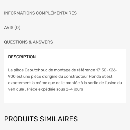
INFORMATIONS COMPLÉMENTAIRES
AVIS (0)
QUESTIONS & ANSWERS
DESCRIPTION
La pièce Caoutchouc de montage de référence 17130-K26-
900 est une pièce d’origine du constructeur Honda et est
exactement la même que celle montée à la sortie de l’usine du
véhicule . Pièce expédiée sous 2-4 jours
PRODUITS SIMILAIRES