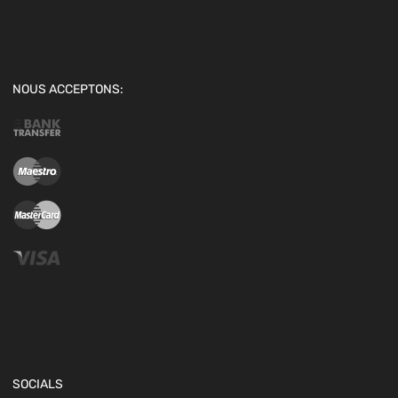
NOUS ACCEPTONS:
SOCIALS