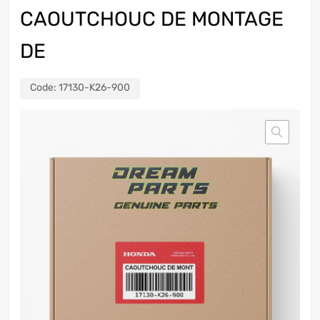
CAOUTCHOUC DE MONTAGE
DE
Code:
17130-K26-900