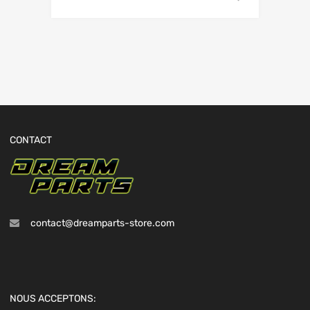
CONTACT
contact@dreamparts-store.com
NOUS ACCEPTONS: