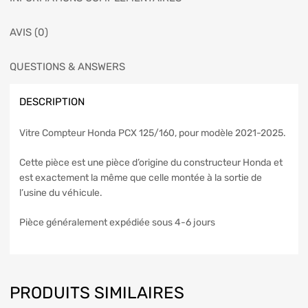
AVIS (0)
QUESTIONS & ANSWERS
DESCRIPTION
Vitre Compteur Honda PCX 125/160, pour modèle 2021-2025.
Cette pièce est une pièce d’origine du constructeur Honda et
est exactement la même que celle montée à la sortie de
l’usine du véhicule.
Pièce généralement expédiée sous 4-6 jours
PRODUITS SIMILAIRES