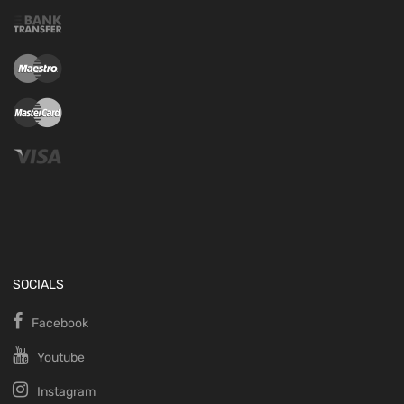
SOCIALS
Facebook
Youtube
Instagram