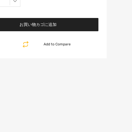
お買い物カゴに追加
Add to Compare