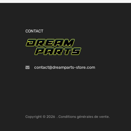
CONTACT
contact@dreamparts-store.com
Copyright ©
2026
.
Conditions générales de vente.