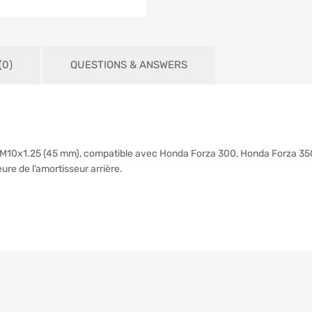
0)
QUESTIONS & ANSWERS
tone M10x1.25 (45 mm), compatible avec Honda Forza 300, Honda Forza
ure de l’amortisseur arrière.