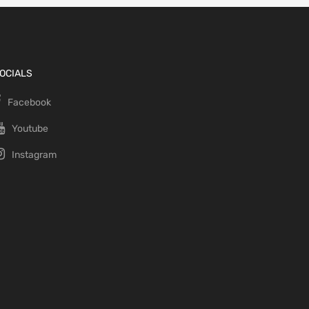
OCIALS
Facebook
Youtube
Instagram