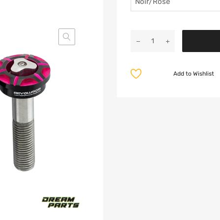
Add to Wishlist