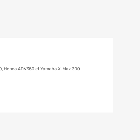
 350, Honda ADV350 et Yamaha X-Max 300.