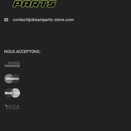
contact@dreamparts-store.com
NOUS ACCEPTONS: