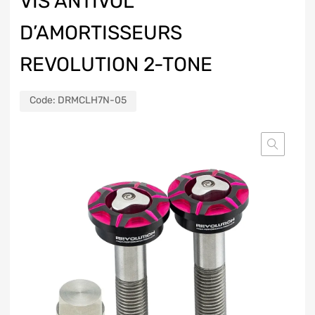
VIS ANTIVOL
D’AMORTISSEURS
REVOLUTION 2-TONE
Code:
DRMCLH7N-05