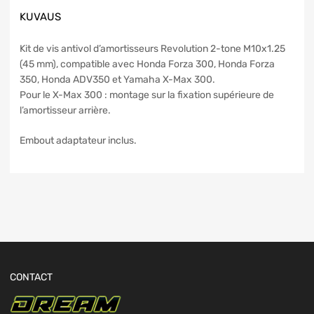
KUVAUS
Kit de vis antivol d’amortisseurs Revolution 2-tone M10x1.25
(45 mm), compatible avec Honda Forza 300, Honda Forza
350, Honda ADV350 et Yamaha X-Max 300.
Pour le X-Max 300 : montage sur la fixation supérieure de
l’amortisseur arrière.
Embout adaptateur inclus.
CONTACT