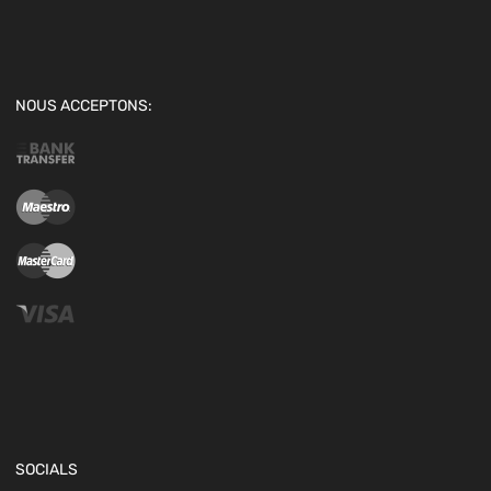
NOUS ACCEPTONS:
SOCIALS