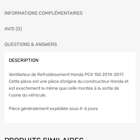
INFORMATIONS COMPLÉMENTAIRES
AVIS (0)
QUESTIONS & ANSWERS
DESCRIPTION
Ventilateur de Refroidissement Honda PCX 150 2014-2017.
Cette pièce est une pièce d’origine du constructeur Honda et
est exactement la même que celle montée à la sortie de
l’usine du véhicule.
Pièce généralement expédiée sous 4-6 jours