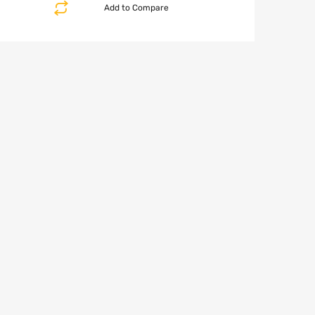
Add to Compare