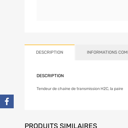
DESCRIPTION
INFORMATIONS COM
DESCRIPTION
Tendeur de chaine de transmission H2C, la paire
PRODUITS SIMILAIRES