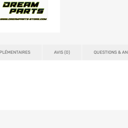
PLÉMENTAIRES
AVIS (0)
QUESTIONS & A