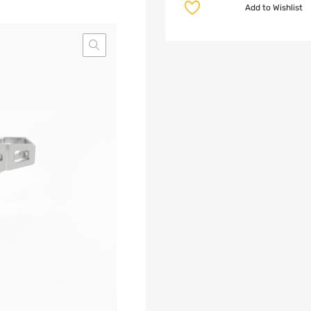
Add to Wishlist