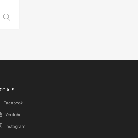
Choix des options
OCIALS
Facebook
Youtube
Instagram