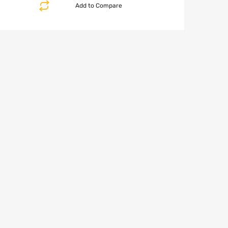
Add to Compare