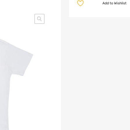
Add to Wishlist