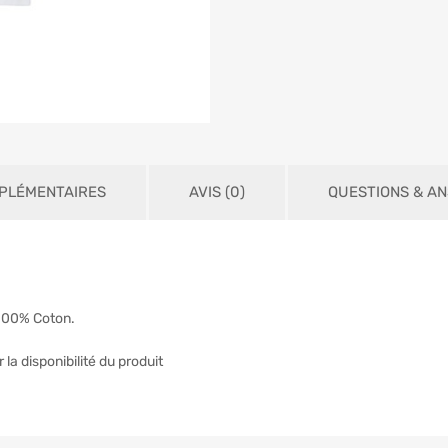
PLÉMENTAIRES
AVIS (0)
QUESTIONS & A
 100% Coton.
 la disponibilité du produit