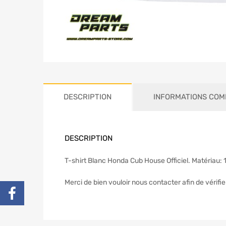
DESCRIPTION
INFORMATIONS COM
DESCRIPTION
T-shirt Blanc Honda Cub House Officiel. Matériau:
Merci de bien vouloir nous contacter afin de vérifier