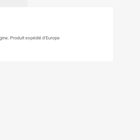
gine. Produit expédié d’Europe