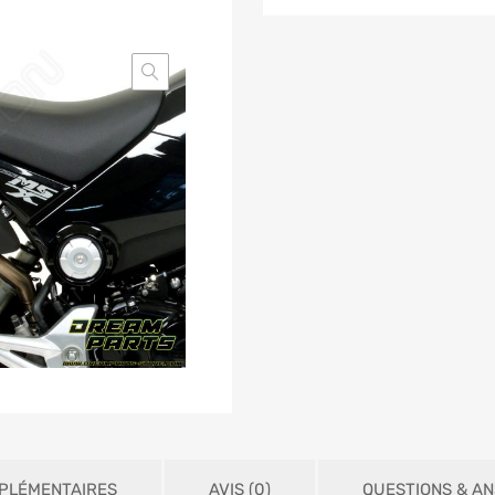
PLÉMENTAIRES
AVIS (0)
QUESTIONS & A