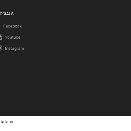
OCIALS
Facebook
Youtube
Instagram
Italiano