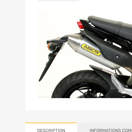
DESCRIPTION
INFORMATIONS COM