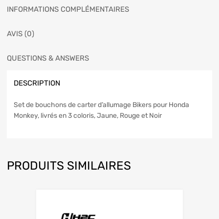
INFORMATIONS COMPLÉMENTAIRES
AVIS (0)
QUESTIONS & ANSWERS
DESCRIPTION
Set de bouchons de carter d’allumage Bikers pour Honda
Monkey, livrés en 3 coloris, Jaune, Rouge et Noir
PRODUITS SIMILAIRES