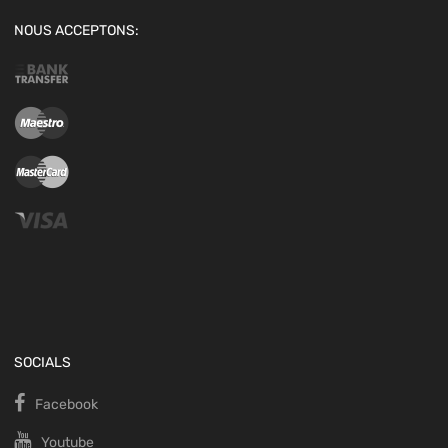
NOUS ACCEPTONS:
SOCIALS
Facebook
Youtube