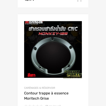
CARÉNAGES & RÉSERVOIR
Contour trappe à essence
Moritech Grise