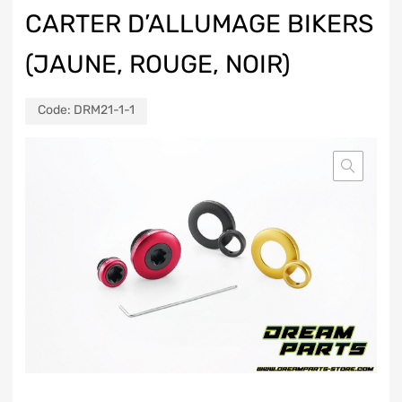
CARTER D’ALLUMAGE BIKERS
(JAUNE, ROUGE, NOIR)
Code:
DRM21-1-1