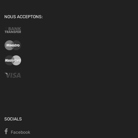
NOUS ACCEPTONS:
SOCIALS
Facebook