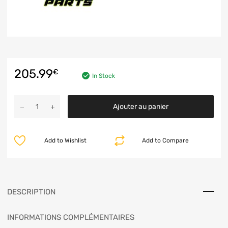
205.99
€
In Stock
Ajouter au panier
Add to Wishlist
Add to Compare
DESCRIPTION
INFORMATIONS COMPLÉMENTAIRES