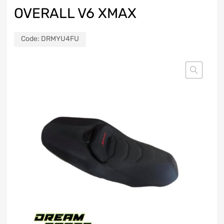
OVERALL V6 XMAX
Code:
DRMYU4FU