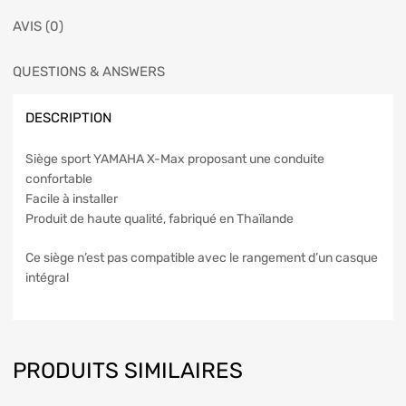
AVIS (0)
QUESTIONS & ANSWERS
DESCRIPTION
Siège sport YAMAHA X-Max proposant une conduite
confortable
Facile à installer
Produit de haute qualité, fabriqué en Thaïlande
Ce siège n’est pas compatible avec le rangement d’un casque
intégral
PRODUITS SIMILAIRES