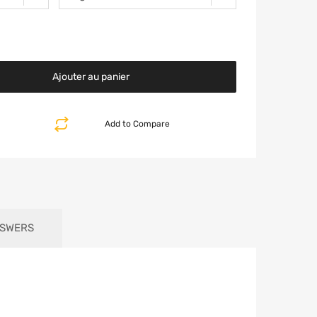
Ajouter au panier
Add to Compare
NSWERS