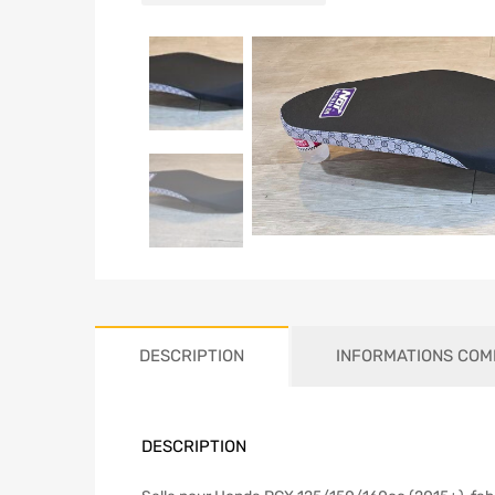
DESCRIPTION
INFORMATIONS COM
DESCRIPTION