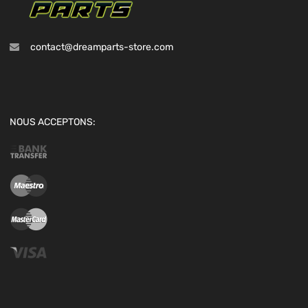
contact@dreamparts-store.com
NOUS ACCEPTONS: