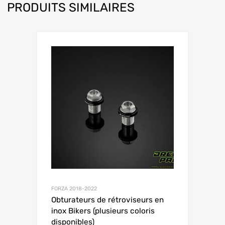
PRODUITS SIMILAIRES
FORZA 2018-2022
Obturateurs de rétroviseurs en
inox Bikers (plusieurs coloris
disponibles)