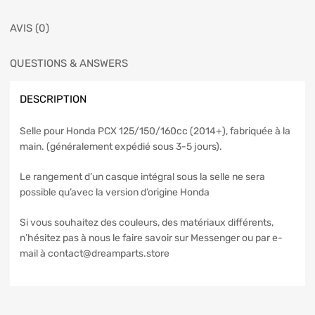
AVIS (0)
QUESTIONS & ANSWERS
DESCRIPTION
Selle pour Honda PCX 125/150/160cc (2014+), fabriquée à la
main. (généralement expédié sous 3-5 jours).
Le rangement d’un casque intégral sous la selle ne sera
possible qu’avec la version d’origine Honda
Si vous souhaitez des couleurs, des matériaux différents,
n’hésitez pas à nous le faire savoir sur Messenger ou par e-
mail à contact@dreamparts.store