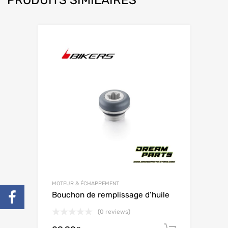
PRODUITS SIMILAIRES
MOTEUR & ÉCHAPPEMENT
Bouchon de remplissage d’huile
(0 reviews)