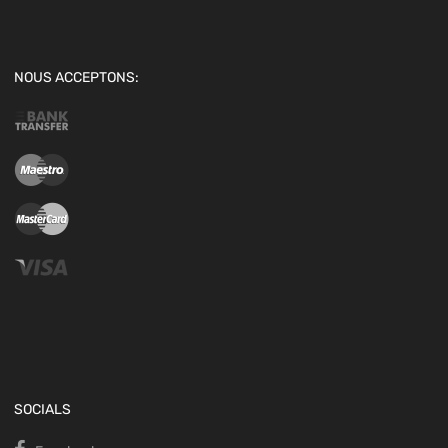
NOUS ACCEPTONS:
SOCIALS