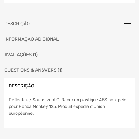
DESCRIÇÃO
INFORMAÇÃO ADICIONAL
AVALIAÇÕES (1)
QUESTIONS & ANSWERS (1)
DESCRIÇÃO
Déflecteur/ Saute-vent C. Racer en plastique ABS non-peint,
pour Honda Monkey 125. Produit expédié d’Union
européenne.