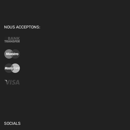
NOUS ACCEPTONS:
SOCIALS